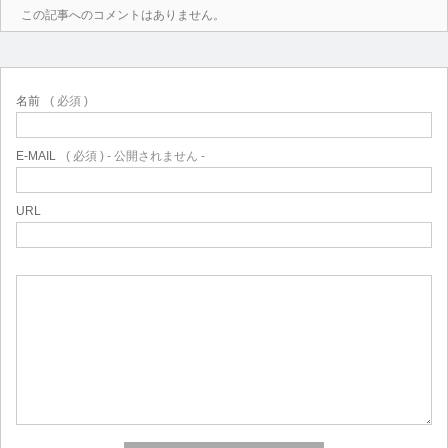
この記事へのコメントはありません。
名前
( 必須 )
E-MAIL
( 必須 ) - 公開されません -
URL