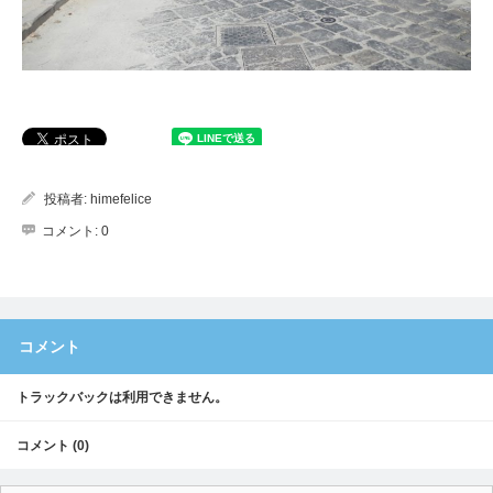
投稿者:
himefelice
コメント:
0
コメント
トラックバックは利用できません。
コメント (0)