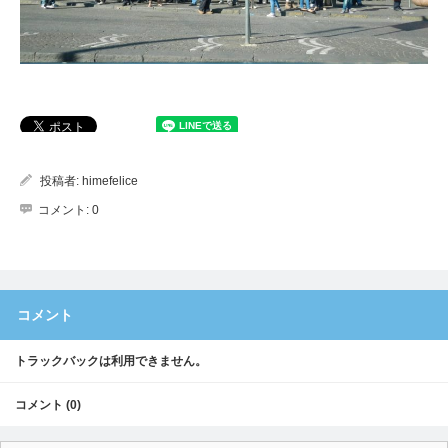
投稿者:
himefelice
コメント:
0
コメント
トラックバックは利用できません。
コメント (0)