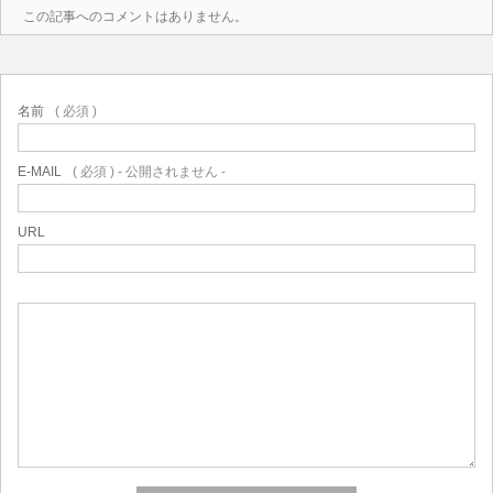
この記事へのコメントはありません。
名前
( 必須 )
E-MAIL
( 必須 ) - 公開されません -
URL