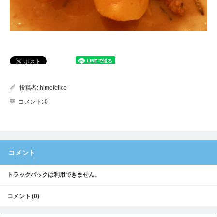
投稿者:
himefelice
コメント:
0
コメント
トラックバックは利用できません。
コメント (0)