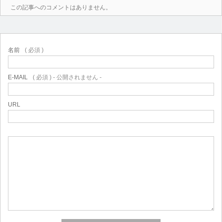
この記事へのコメントはありません。
名前
( 必須 )
E-MAIL
( 必須 ) - 公開されません -
URL