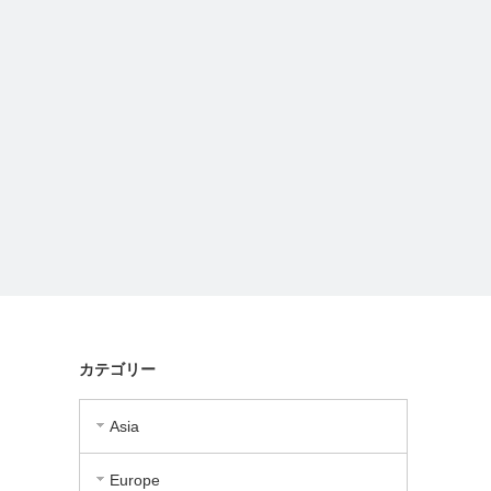
カテゴリー
Asia
Europe