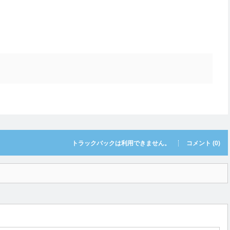
トラックバックは利用できません。
コメント (0)