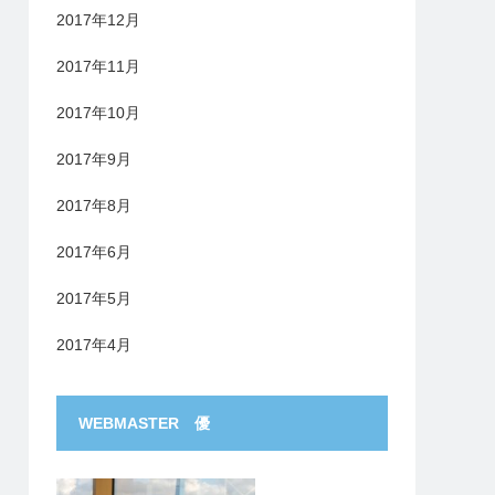
2017年12月
2017年11月
2017年10月
2017年9月
2017年8月
2017年6月
2017年5月
2017年4月
WEBMASTER 優