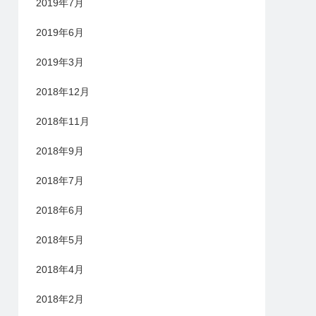
2019年7月
2019年6月
2019年3月
2018年12月
2018年11月
2018年9月
2018年7月
2018年6月
2018年5月
2018年4月
2018年2月