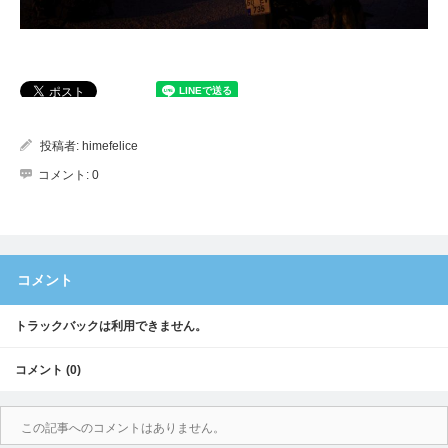
投稿者:
himefelice
コメント:
0
コメント
トラックバックは利用できません。
コメント (0)
この記事へのコメントはありません。