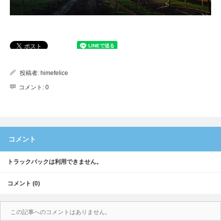
投稿者:
himefelice
コメント:
0
コメント
トラックバックは利用できません。
コメント (0)
この記事へのコメントはありません。