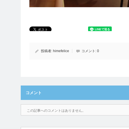
投稿者:
himefelice
コメント:
0
コメント
この記事へのコメントはありません。