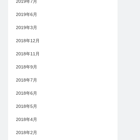
2019年7月
2019年6月
2019年3月
2018年12月
2018年11月
2018年9月
2018年7月
2018年6月
2018年5月
2018年4月
2018年2月