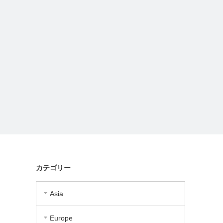
カテゴリー
Asia
Europe