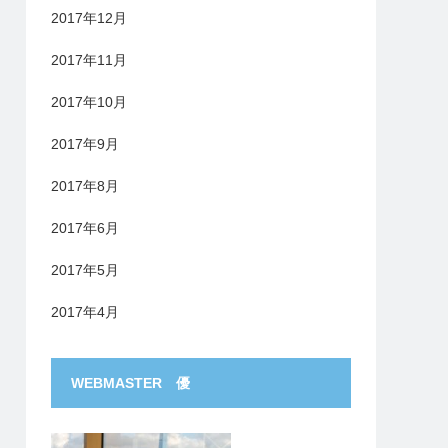
2017年12月
2017年11月
2017年10月
2017年9月
2017年8月
2017年6月
2017年5月
2017年4月
WEBMASTER 優