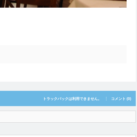
トラックバックは利用できません。
コメント (0)