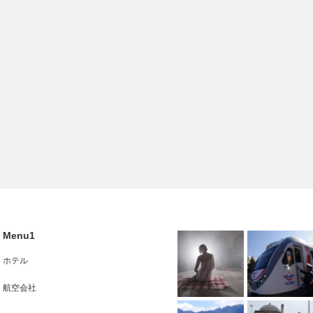
Menu1
ホテル
航空会社