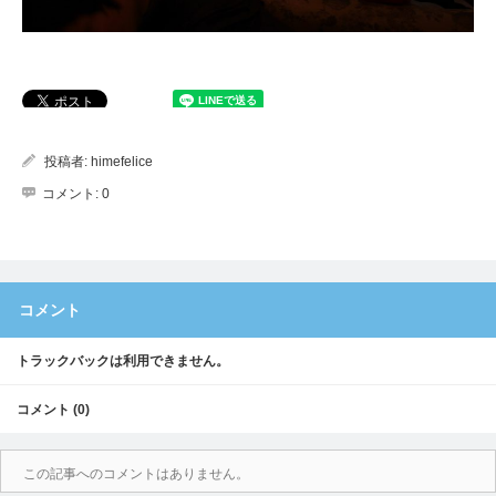
投稿者:
himefelice
コメント:
0
コメント
トラックバックは利用できません。
コメント (0)
この記事へのコメントはありません。