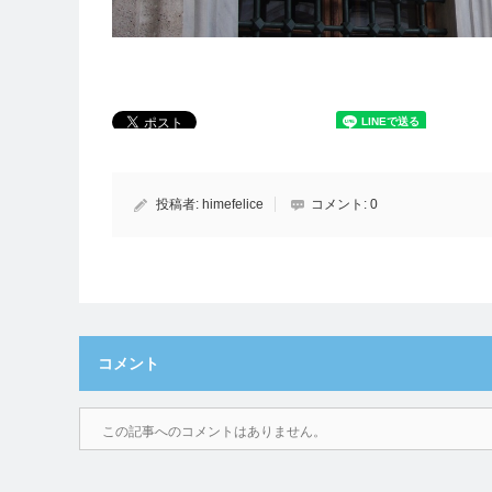
投稿者:
himefelice
コメント:
0
コメント
この記事へのコメントはありません。