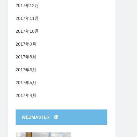
2017年12月
2017年11月
2017年10月
2017年9月
2017年8月
2017年6月
2017年5月
2017年4月
WEBMASTER 優