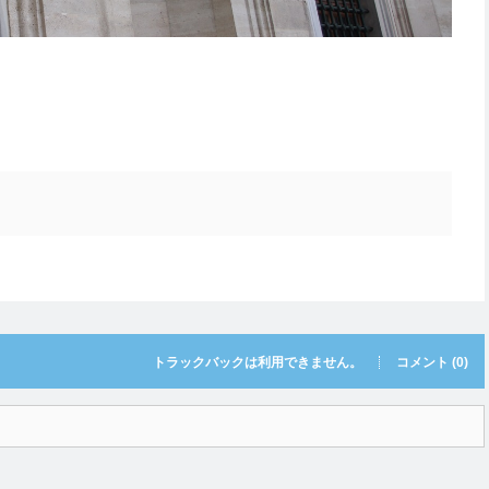
トラックバックは利用できません。
コメント (0)