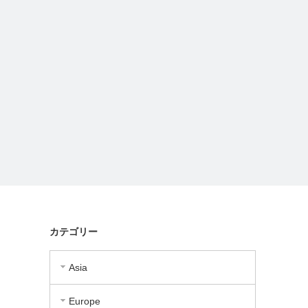
カテゴリー
Asia
Europe