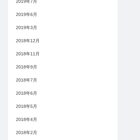
2019年7月
2019年6月
2019年3月
2018年12月
2018年11月
2018年9月
2018年7月
2018年6月
2018年5月
2018年4月
2018年2月