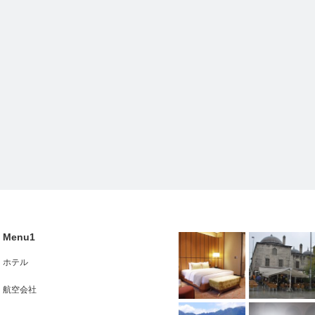
Menu1
ホテル
航空会社