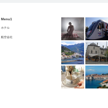
Menu1
ホテル
航空会社