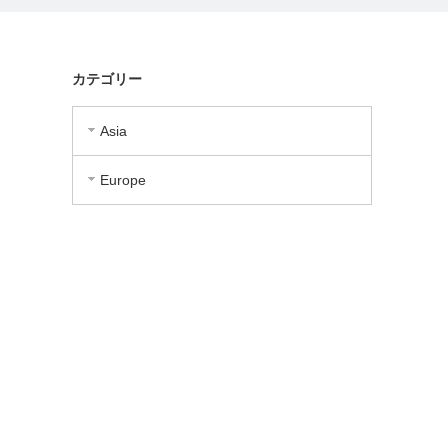
カテゴリー
Asia
Europe