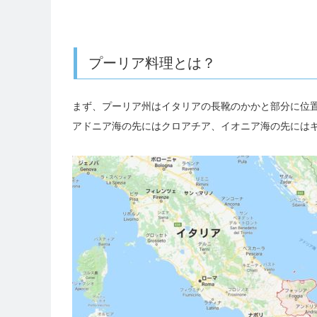
プーリア料理とは？
まず、プーリア州はイタリアの長靴のかかと部分に位
アドニア海の先にはクロアチア、イオニア海の先には