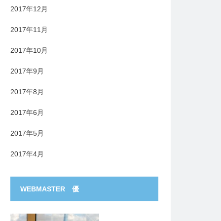
2017年12月
2017年11月
2017年10月
2017年9月
2017年8月
2017年6月
2017年5月
2017年4月
WEBMASTER 優