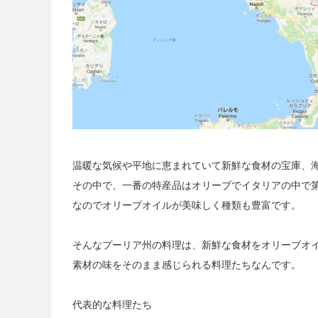
温暖な気候や平地に恵まれていて新鮮な食材の宝庫、
その中で、一番の特産品はオリーブでイタリアの中で
なのでオリーブオイルが美味しく種類も豊富です。
そんなプーリア州の料理は、新鮮な食材をオリーブオ
素材の味をそのまま感じられる料理たちなんです。
代表的な料理たち