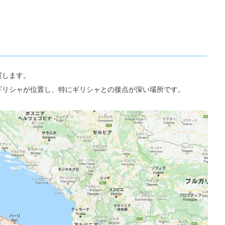
置します。
ギリシャが位置し、特にギリシャとの接点が深い場所です。