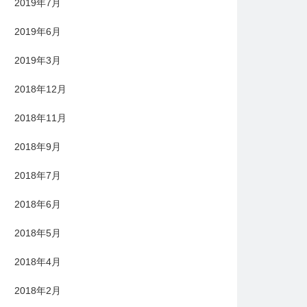
2019年7月
2019年6月
2019年3月
2018年12月
2018年11月
2018年9月
2018年7月
2018年6月
2018年5月
2018年4月
2018年2月