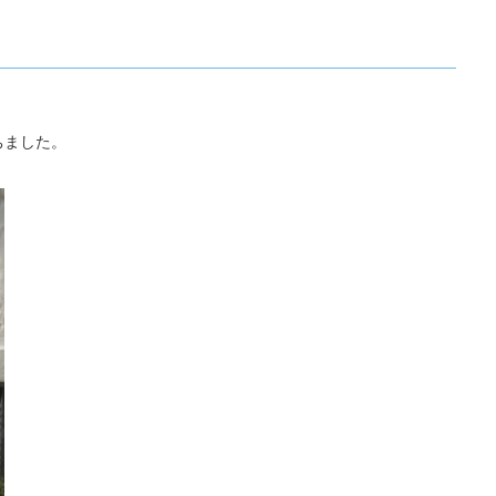
ちました。