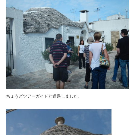
ちょうどツアーガイドと遭遇しました。