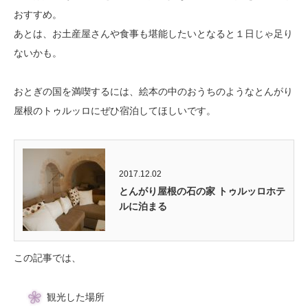
おすすめ。
あとは、お土産屋さんや食事も堪能したいとなると１日じゃ足り
ないかも。
おとぎの国を満喫するには、絵本の中のおうちのようなとんがり
屋根のトゥルッロにぜひ宿泊してほしいです。
2017.12.02
とんがり屋根の石の家 トゥルッロホテ
ルに泊まる
この記事では、
観光した場所