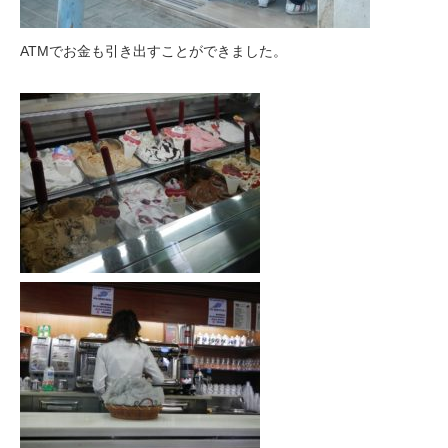
ATMでお金も引き出すことができました。