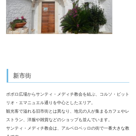
新市街
ポポロ広場からサンティ・メディチ教会を結ぶ、コルソ・ビット
リオ・エマニュエル通りを中心としたエリア。
観光客で溢れる旧市街とは異なり、地元の人が集まるカフェやレ
ストラン、洋服や雑貨などのショップも並んでいます。
サンティ・メディチ教会は、アルベロベッロの街で一番大きな教