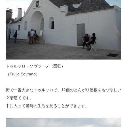
トゥルッロ・ソヴラーノ（図③）
（Trullo Sovrano）
街で一番大きなトゥルッロで、12個のとんがり屋根をもつ珍しい
２階建てです。
中に入って当時の生活を見ることができます。