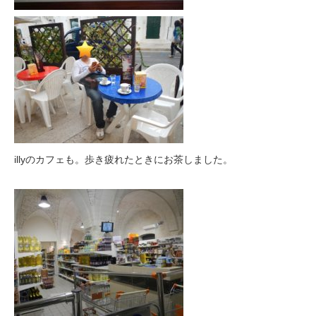
illyのカフェも。歩き疲れたときにお茶しました。