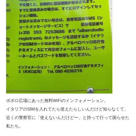
ポポロ広場にあった無料WiFiのインフォメーション。
イタリアのSIMを入れてたら使えたらしいんだけど知らなくて、
近くの警察官に「使えないんだけどー」と持って行って困らせた
私たち。