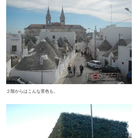
２階からはこんな景色も。