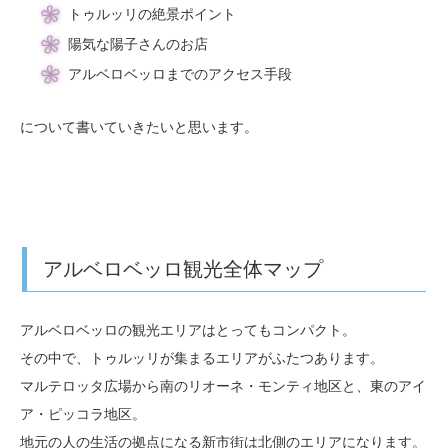
トゥルッリの絶景ポイント
陽気な陽子さんのお店
アルベロベッロまでのアクセス手段
について書いていきたいと思います。
アルベロベッロ観光全体マップ
アルベロベッロの観光エリアはとってもコンパクト。
その中で、トゥルッリが集まるエリアがふたつあります。
マルテロッタ広場から南のリオーネ・モンティ地区と、東のアイ
ア・ピッコラ地区。
地元の人の生活の拠点になる新市街は北側のエリアになります。