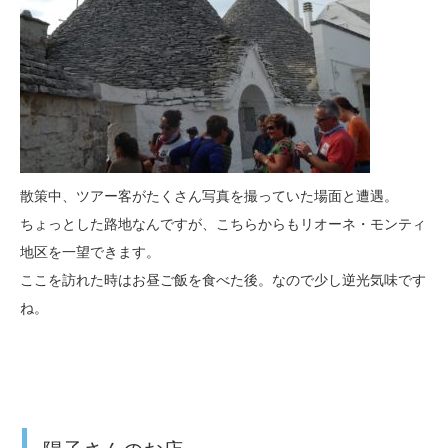
散策中、ツアー客がたくさん写真を撮っていた場面と遭遇。
ちょっとした路地なんですが、こちらからもリオーネ・モンティ
地区を一望できます。
ここを訪れた時はお昼ご飯を食べた後。なので少し逆光気味です
ね。