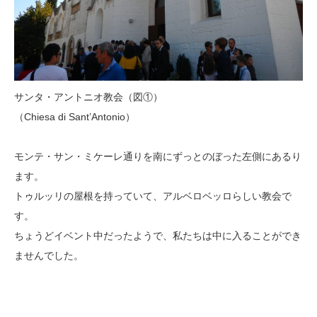
サンタ・アントニオ教会（図①）
（Chiesa di Sant’Antonio）
モンテ・サン・ミケーレ通りを南にずっとのぼった左側にあるり
ます。
トゥルッリの屋根を持っていて、アルベロベッロらしい教会で
す。
ちょうどイベント中だったようで、私たちは中に入ることができ
ませんでした。