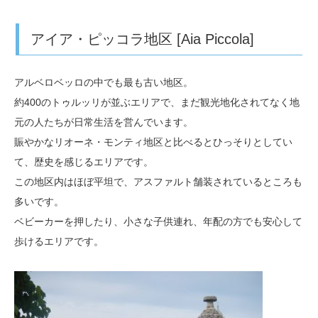
アイア・ピッコラ地区 [Aia Piccola]
アルベロベッロの中でも最も古い地区。
約400のトゥルッリが並ぶエリアで、まだ観光地化されてなく地
元の人たちが日常生活を営んでいます。
賑やかなリオーネ・モンティ地区と比べるとひっそりとしてい
て、歴史を感じるエリアです。
この地区内はほぼ平坦で、アスファルト舗装されているところも
多いです。
ベビーカーを押したり、小さな子供連れ、年配の方でも安心して
歩けるエリアです。