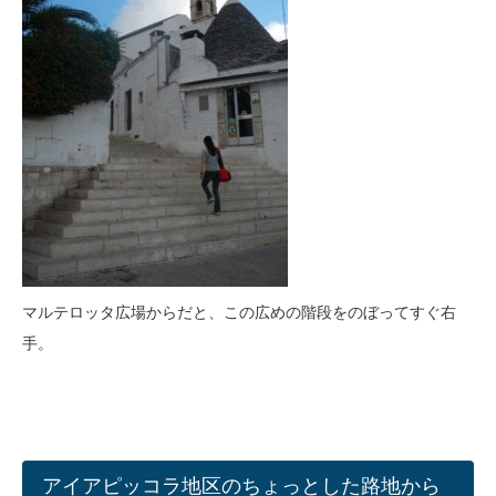
マルテロッタ広場からだと、この広めの階段をのぼってすぐ右
手。
アイアピッコラ地区のちょっとした路地から