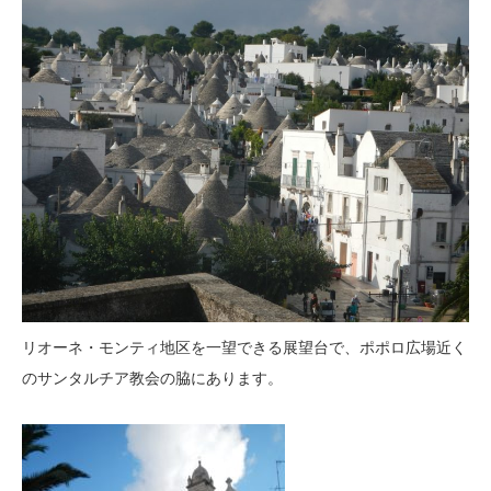
リオーネ・モンティ地区を一望できる展望台で、ポポロ広場近く
のサンタルチア教会の脇にあります。