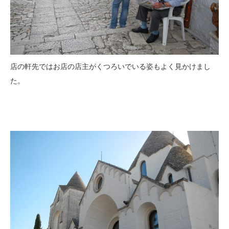
店の軒先ではお店の店主がくつろいでいる姿もよく見かけまし
た。