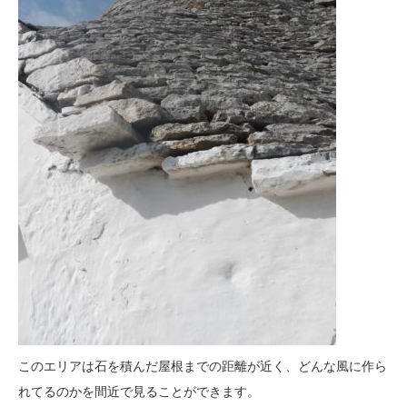
このエリアは石を積んだ屋根までの距離が近く、どんな風に作ら
れてるのかを間近で見ることができます。