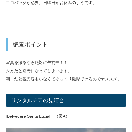
エコバックが必要。日曜日がお休みのようです。
絶景ポイント
写真を撮るなら絶対に午前中！！
夕方だと逆光になってしまいます。
朝一だと観光客もいなくてゆっくり撮影できるのでオススメ。
サンタルチアの見晴台
[Belvedere Santa Lucia] （図A）